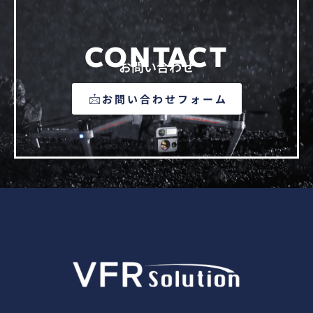
CONTACT
お問い合わせ
お問い合わせフォーム